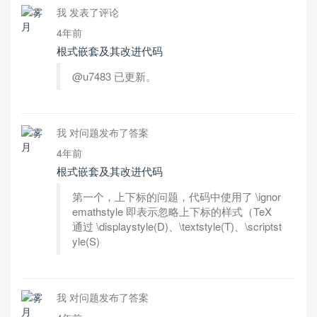
我 发表了评论
4年前
根式嵌套及其改进代码
@u7483 已更新。
我 对问题发布了答案
4年前
根式嵌套及其改进代码
第一个，上下标的问题，代码中使用了 \ignor
emathstyle 即表示忽略上下标的样式（TeX
通过 \displaystyle(D)、\textstyle(T)、\scriptst
yle(S)
我 对问题发布了答案