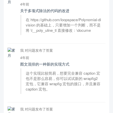
4年前
关于多项式除法的代码的改进
在 https://github.com/loopspace/Polynomial-di
vision 的基础上，只要增加一个判断，而不是
将 \l__poly_uline_tl 直接修改：\docume
我 对问题发布了答案
4年前
图文混排的一种新的实现方式
这个实现比较简易，想要完全兼容 caption 宏
包不是那么容易，你可以试试新的 wrapfig2
宏包，它兼容 wrapfig 宏包的接口，并且兼容
caption 宏包。
我 对问题发布了答案