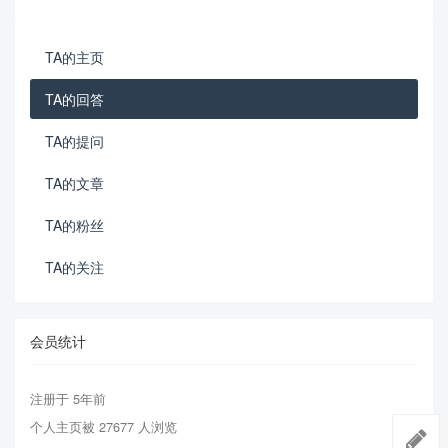
TA的主页
TA的回答
TA的提问
TA的文章
TA的粉丝
TA的关注
会员统计
注册于 5年前
个人主页被 27677 人浏览