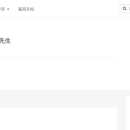
专区
返回主站
先生
！