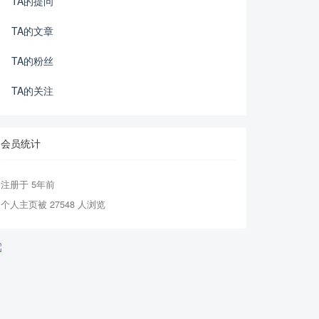
TA的提问
TA的文章
TA的粉丝
TA的关注
会员统计
注册于 5年前
个人主页被 27548 人浏览