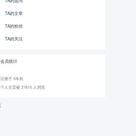
TA的提问
TA的文章
TA的粉丝
TA的关注
会员统计
注册于 5年前
个人主页被 27615 人浏览