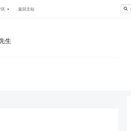
专区
返回主站
先生
！