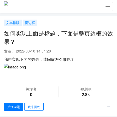
Toggl
navig
文本排版
页边框
如何实现上面是标题，下面是整页边框的效
果？
发布于 2022-03-10 14:34:28
我想实现下面的效果：请问该怎么做呢？
关注者
被浏览
0
2.8k
关注问题
我来回答