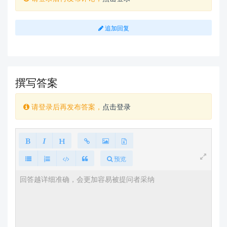
追加回复
撰写答案
请登录后再发布答案，
点击登录
预览