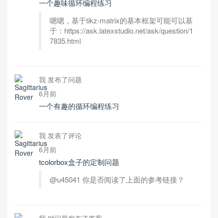
一个趣味循环编程练习
嗯嗯，基于tikz-matrix的基本框架可能可以基
于：https://ask.latexstudio.net/ask/question/1
7835.html
我 发布了问题
6月前
一个有趣的循环编程练习
我 发表了评论
6月前
tcolorbox盒子的定制问题
@u45041 你是否阅读了上面的参考链接？