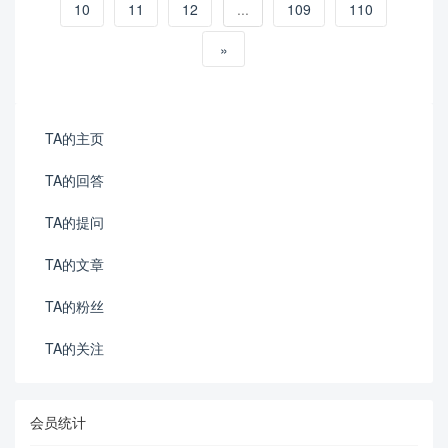
10
11
12
...
109
110
»
TA的主页
TA的回答
TA的提问
TA的文章
TA的粉丝
TA的关注
会员统计