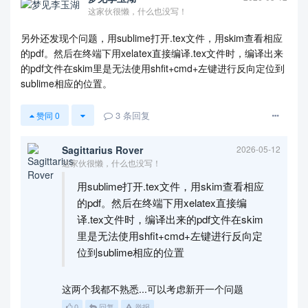
这家伙很懒，什么也没写！
另外还发现个问题，用sublime打开.tex文件，用skim查看相应
的pdf。然后在终端下用xelatex直接编译.tex文件时，编译出来
的pdf文件在skim里是无法使用shfit+cmd+左键进行反向定位到
sublime相应的位置。
3
条回复
赞同
0
Sagittarius Rover
2026-05-12
这家伙很懒，什么也没写！
用sublime打开.tex文件，用skim查看相应
的pdf。然后在终端下用xelatex直接编
译.tex文件时，编译出来的pdf文件在skim
里是无法使用shfit+cmd+左键进行反向定
位到sublime相应的位置
这两个我都不熟悉...可以考虑新开一个问题
0
回复
举报