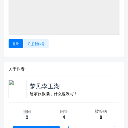
登录
注册新账号
关于作者
梦见李玉湖
这家伙很懒，什么也没写！
提问
回答
被采纳
2
4
0