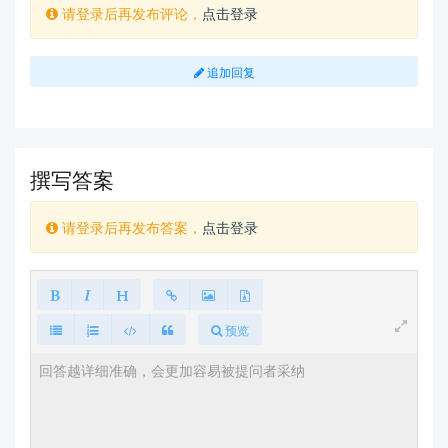
请登录后再发布评论，
点击登录
追加回复
撰写答案
请登录后再发布答案，
点击登录
预览