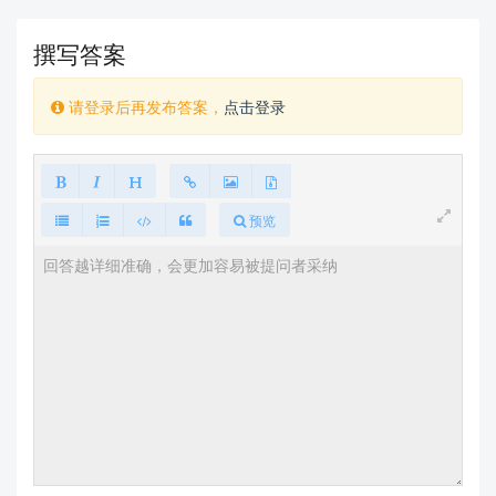
撰写答案
请登录后再发布答案，
点击登录
预览