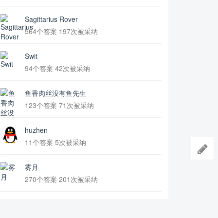
Sagittarius Rover
564个答案 197次被采纳
Swit
94个答案 42次被采纳
鱼香肉丝没有鱼先生
123个答案 71次被采纳
huzhen
11个答案 5次被采纳
雾月
270个答案 201次被采纳