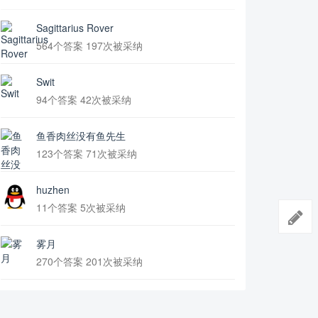
Sagittarius Rover
564个答案 197次被采纳
Swit
94个答案 42次被采纳
鱼香肉丝没有鱼先生
123个答案 71次被采纳
huzhen
11个答案 5次被采纳
雾月
270个答案 201次被采纳