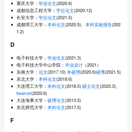
重庆大学：
毕业论文
(2020.6)
成都信息工程大学：
学位论文
(2020.12)
长安大学：
学位论文
(2021.5)
成都理工大学：
本科论文
(2020.5)、
本科实验报告
(202
1.2)
D
电子科技大学：
毕业论文
(2021.3)
电子科技大学中山学院：
毕业设计
（2021）
东南大学：
论文
(2017.10)
本硕博
(2020.6)
硕博
(2021.5)
东北大学：
本科论文
(2018.6)
大连理工大学：
本科论文
(2018.5)
硕士论文
(2020.3)、
beamer
(2020.6)
大连海事大学：
硕博论文
(2013.5)
东北师范大学：
本科论文
(2017.5)
F