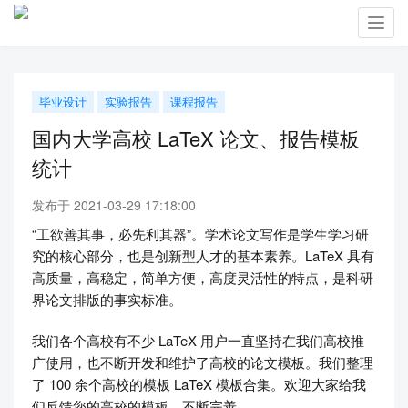
Toggl
navig
毕业设计
实验报告
课程报告
国内大学高校 LaTeX 论文、报告模板
统计
发布于 2021-03-29 17:18:00
“工欲善其事，必先利其器”。学术论文写作是学生学习研
究的核心部分，也是创新型人才的基本素养。LaTeX 具有
高质量，高稳定，简单方便，高度灵活性的特点，是科研
界论文排版的事实标准。
我们各个高校有不少 LaTeX 用户一直坚持在我们高校推
广使用，也不断开发和维护了高校的论文模板。我们整理
了 100 余个高校的模板 LaTeX 模板合集。欢迎大家给我
们反馈您的高校的模板，不断完善。