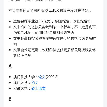
本文主要列出了国内高校 LaTeX 模板开发维护情况：
主要包括毕业设计(论文)、实验报告、课程报告等
文中给出的链接只能跳到某一个版本，不一定是真正
的项目地址，使用时注意辨别是否官方
文中各高校按名称首字拼音排序，链接括号为更新时
间
文章会长期更新，欢迎各位提供更多相关链接以及修
改指正意见
A
澳门科技大学：
论文
(2020.3)
澳门大学：
论文
安徽大学：
硕士论文
B