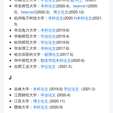
华东师范大学：
本科论文
(2020.4)、
beamer1
(2020.
2)、
beamer2
(2020.2)、
博士论文
(2020.12)
杭州电子科技大学：
本科论文
(2020.1)
本科论文
(2021.
5)
华北电力大学：
本科论文
(2019.6)
华南师范大学：
毕业论文
(2019.4)
杭州师范大学：
学位论文
(2019.6)
华东理工大学：
本科论文
(2017.6)
哈尔滨医科大学：
硕博论文
(2017.5)
华中师范大学：
数统学院本科论文
(2020.6)
合肥工业大学：
学位论文
（2021.5）
J
吉林大学：
本科论文
(2018.6)
学位论文
（2021.3）
江西财经大学：
毕业论文
(2020.4)
江苏大学：
博士论文
(2020.11)
暨南大学：
本科论文
(2020.9)