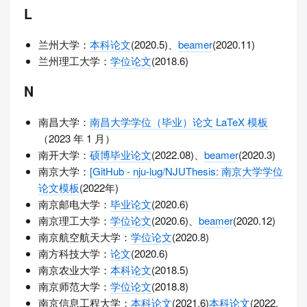
L
兰州大学：
本科论文
(2020.5)、
beamer
(2020.11)
兰州理工大学：
学位论文
(2018.6)
N
南昌大学：
南昌大学学位（毕业）论文 LaTeX 模板
（2023 年 1 月）
南开大学：
硕博毕业论文
(2022.08)、
beamer
(2020.3)
南京大学：
[GitHub - nju-lug/NJUThesis: 南京大学学位
论文模板
(2022年)
南京邮电大学：
毕业论文
(2020.6)
南京理工大学：
学位论文
(2020.6)、
beamer
(2020.12)
南京航空航天大学：
学位论文
(2020.8)
南方科技大学：
论文
(2020.6)
南京农业大学：
本科论文
(2018.5)
南京师范大学：
学位论文
(2018.8)
南京信息工程大学：
本科论文
(2021.6)
本科论文
(2022.