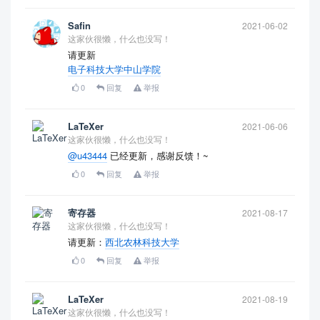
Safin
2021-06-02
这家伙很懒，什么也没写！
请更新
电子科技大学中山学院
0
回复
举报
LaTeXer
2021-06-06
这家伙很懒，什么也没写！
@u43444
已经更新，感谢反馈！~
0
回复
举报
寄存器
2021-08-17
这家伙很懒，什么也没写！
请更新：
西北农林科技大学
0
回复
举报
LaTeXer
2021-08-19
这家伙很懒，什么也没写！