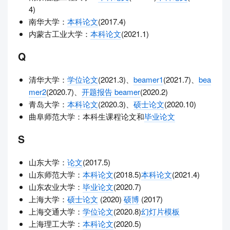
4)
南华大学：
本科论文
(2017.4)
内蒙古工业大学：
本科论文
(2021.1)
Q
清华大学：
学位论文
(2021.3)、
beamer1
(2021.7)、
bea
mer2
(2020.7)、
开题报告 beamer
(2020.2)
青岛大学：
本科论文
(2020.3)、
硕士论文
(2020.10)
曲阜师范大学：本科生课程论文和
毕业论文
S
山东大学：
论文
(2017.5)
山东师范大学：
本科论文
(2018.5)
本科论文
(2021.4)
山东农业大学：
毕业论文
(2020.7)
上海大学：
硕士论文
(2020)
硕博
(2017)
上海交通大学：
学位论文
(2020.8)
幻灯片模板
上海理工大学：
本科论文
(2020.5)