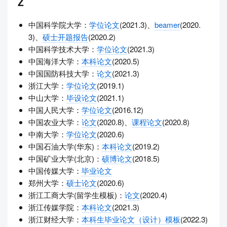
Z
中国科学院大学：
学位论文
(2021.3)、
beamer
(2020.
3)、
硕士开题报告
(2020.2)
中国科学技术大学：
学位论文
(2021.3)
中国海洋大学：
本科论文
(2020.5)
中国国防科技大学：
论文
(2021.3)
浙江大学：
学位论文
(2019.1)
中山大学：
毕设论文
(2021.1)
中国人民大学：
学位论文
(2016.12)
中国农业大学：
论文
(2020.8)、
课程论文
(2020.8)
中南大学：
学位论文
(2020.6)
中国石油大学(华东)：
本科论文
(2019.2)
中国矿业大学(北京)：
硕博论文
(2018.5)
中国传媒大学：
毕业论文
郑州大学：
硕士论文
(2020.6)
浙江工商大学(留学生模板)：
论文
(2020.4)
浙江传媒学院：
本科论文
(2021.3)
浙江财经大学：
本科生毕业论文（设计）模板
(2022.3)