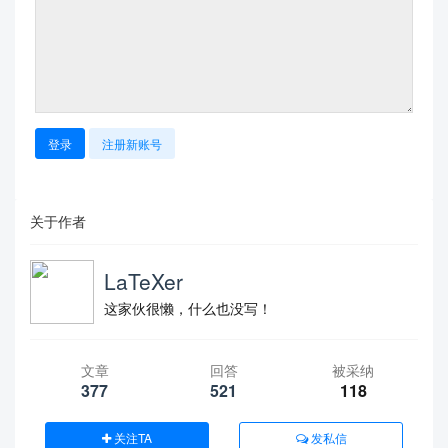
登录
注册新账号
关于作者
LaTeXer
这家伙很懒，什么也没写！
文章
回答
被采纳
377
521
118
关注TA
发私信