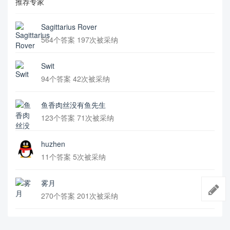
推荐专家
Sagittarius Rover
564个答案 197次被采纳
Swit
94个答案 42次被采纳
鱼香肉丝没有鱼先生
123个答案 71次被采纳
huzhen
11个答案 5次被采纳
雾月
270个答案 201次被采纳