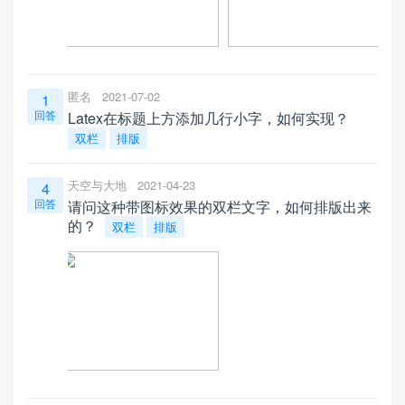
匿名
2021-07-02
1
回答
Latex在标题上方添加几行小字，如何实现？
双栏
排版
天空与大地
2021-04-23
4
回答
请问这种带图标效果的双栏文字，如何排版出来
的？
双栏
排版