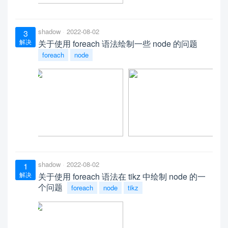
shadow
2022-08-02
3
解决
关于使用 foreach 语法绘制一些 node 的问题
foreach
node
shadow
2022-08-02
1
解决
关于使用 foreach 语法在 tikz 中绘制 node 的一
个问题
foreach
node
tikz