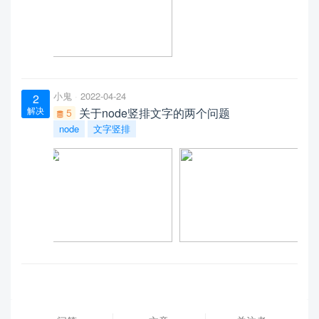
小鬼
2022-04-24
2
解决
关于node竖排文字的两个问题
5
node
文字竖排