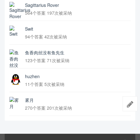
Sagittarius Rover
564个答案 197次被采纳
Swit
94个答案 42次被采纳
鱼香肉丝没有鱼先生
123个答案 71次被采纳
huzhen
11个答案 5次被采纳
雾月
270个答案 201次被采纳