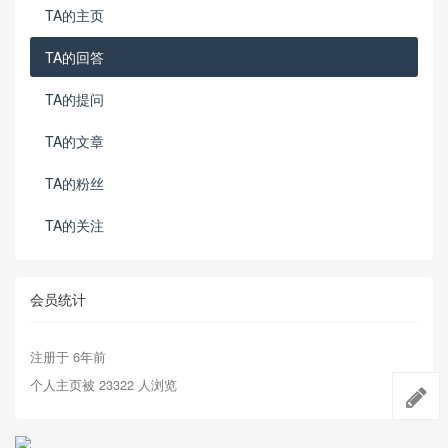
TA的主页
TA的回答
TA的提问
TA的文章
TA的粉丝
TA的关注
会员统计
注册于 6年前
个人主页被 23322 人浏览