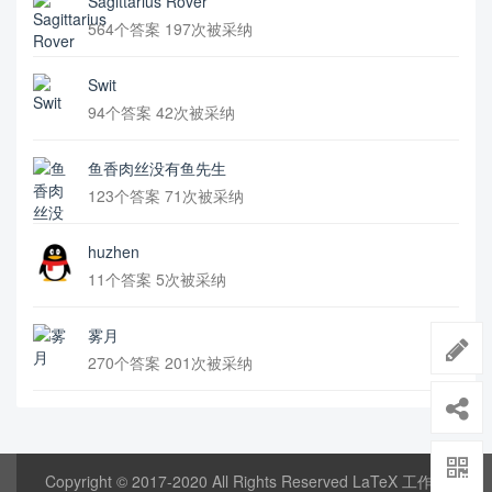
Sagittarius Rover
564个答案 197次被采纳
Swit
94个答案 42次被采纳
鱼香肉丝没有鱼先生
123个答案 71次被采纳
huzhen
11个答案 5次被采纳
雾月
270个答案 201次被采纳
Copyright © 2017-2020 All Rights Reserved LaTeX 工作室