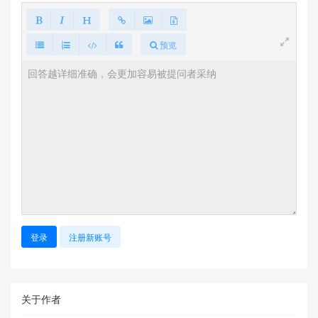
预览
登录
注册新账号
关于作者