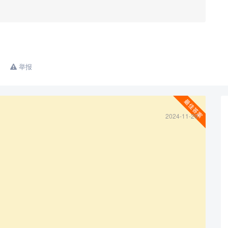
举报
查看更多
2024-11-20