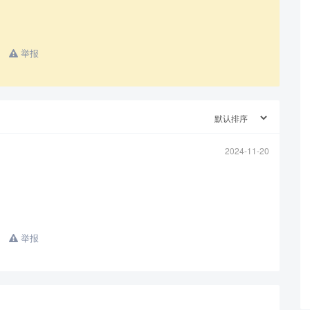
举报
2024-11-20
举报