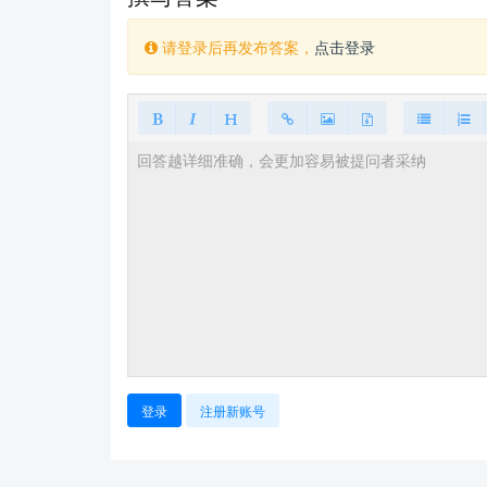
请登录后再发布答案，
点击登录
登录
注册新账号