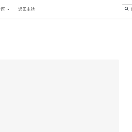
专区
返回主站