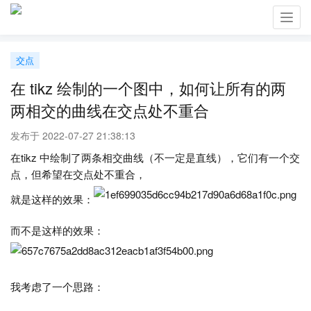
Toggl
navig
交点
在 tikz 绘制的一个图中，如何让所有的两
两相交的曲线在交点处不重合
发布于 2022-07-27 21:38:13
在tikz 中绘制了两条相交曲线（不一定是直线），它们有一个交
点，但希望在交点处不重合，
就是这样的效果：
而不是这样的效果：
我考虑了一个思路：