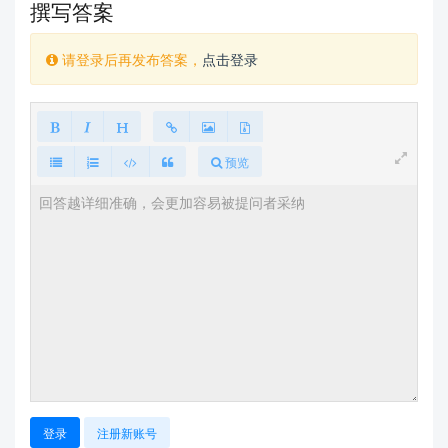
撰写答案
请登录后再发布答案，
点击登录
预览
登录
注册新账号