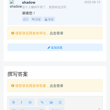
shadow
2022-08-13
这个人懒得不得了，竟然啥也没写
谢谢您！
0
回复
举报
请登录后再发布评论，
点击登录
追加回复
撰写答案
请登录后再发布答案，
点击登录