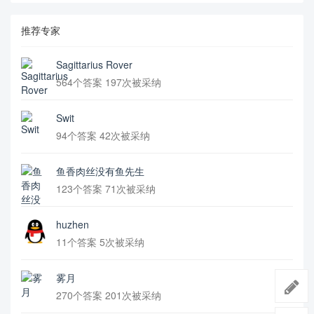
推荐专家
Sagittarius Rover
564个答案 197次被采纳
Swit
94个答案 42次被采纳
鱼香肉丝没有鱼先生
123个答案 71次被采纳
huzhen
11个答案 5次被采纳
雾月
270个答案 201次被采纳