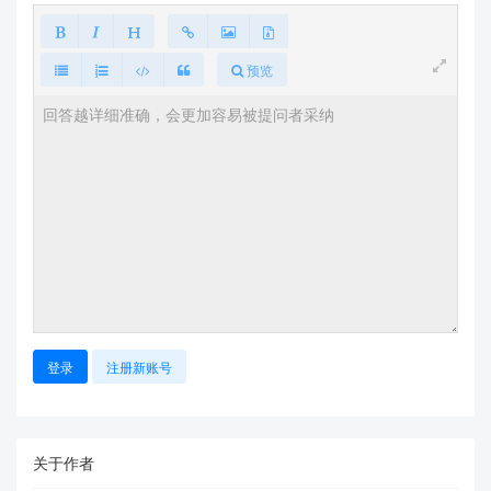
预览
登录
注册新账号
关于作者