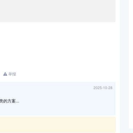
举报
2025-10-28
类的方案...