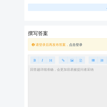
撰写答案
请登录后再发布答案，
点击登录