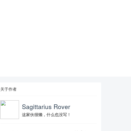
关于作者
Sagittarius Rover
这家伙很懒，什么也没写！