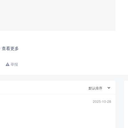
查看更多
举报
2025-10-28