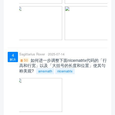
Sagittarius Rover
2025-07-14
4
解决
如何进一步调整下面nicematrix代码的「行
50
高和行宽」以及「大括号的长度和位置」使其匀
称美观?
amsmath
nicematrix