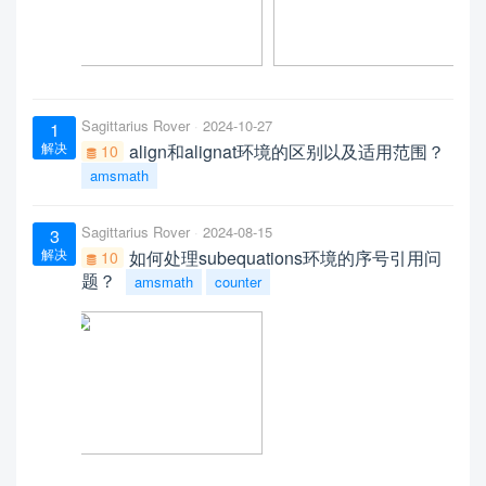
Sagittarius Rover
2024-10-27
1
解决
align和alignat环境的区别以及适用范围？
10
amsmath
Sagittarius Rover
2024-08-15
3
解决
如何处理subequations环境的序号引用问
10
题？
amsmath
counter