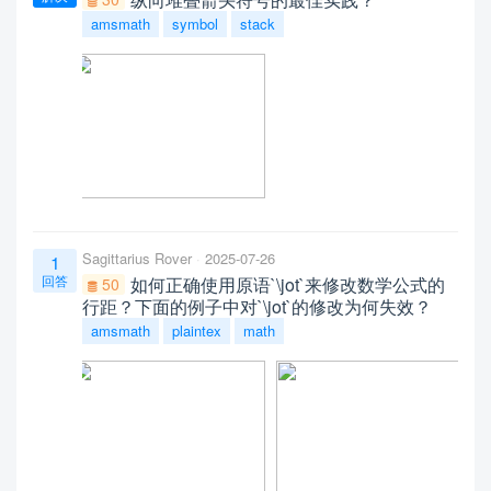
amsmath
symbol
stack
Sagittarius Rover
2025-07-26
1
回答
如何正确使用原语`\jot`来修改数学公式的
50
行距？下面的例子中对`\jot`的修改为何失效？
amsmath
plaintex
math