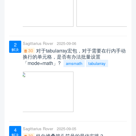
Sagittarius Rover
2025-09-06
2
解决
对于tabularray宏包，对于需要在行内手动
30
换行的单元格，是否有办法批量设置
「mode=math」?
amsmath
tabularray
Sagittarius Rover
2025-09-05
4
解决
纵向堆叠箭头符号的最佳实践？
30