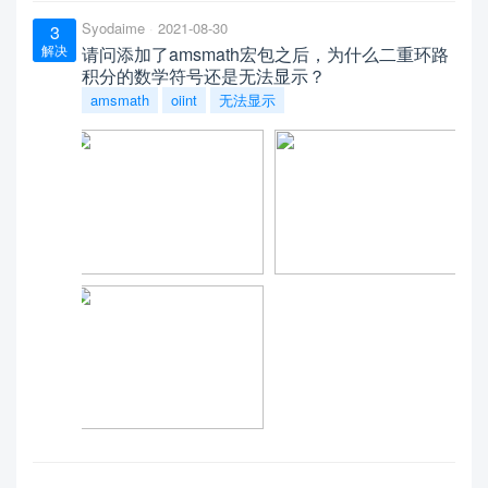
Syodaime
2021-08-30
3
解决
请问添加了amsmath宏包之后，为什么二重环路
积分的数学符号还是无法显示？
amsmath
oiint
无法显示