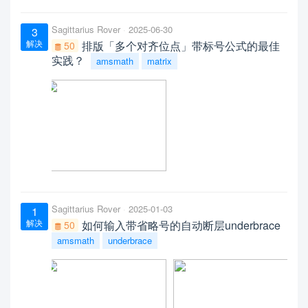
Sagittarius Rover
2025-06-30
3
解决
排版「多个对齐位点」带标号公式的最佳
50
实践？
amsmath
matrix
Sagittarius Rover
2025-01-03
1
解决
如何输入带省略号的自动断层underbrace
50
amsmath
underbrace