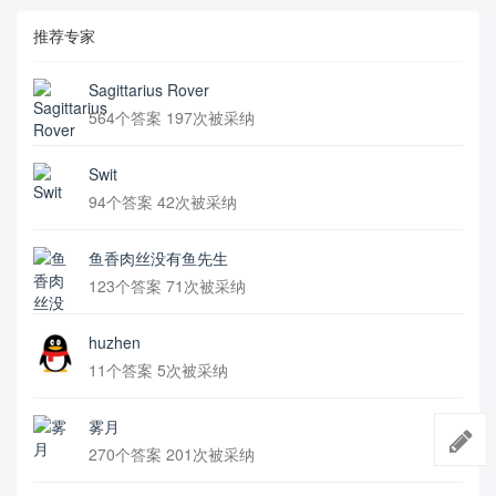
推荐专家
Sagittarius Rover
564个答案 197次被采纳
Swit
94个答案 42次被采纳
鱼香肉丝没有鱼先生
123个答案 71次被采纳
huzhen
11个答案 5次被采纳
雾月
270个答案 201次被采纳