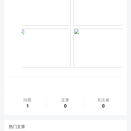
问答
文章
关注者
1
0
0
热门文章