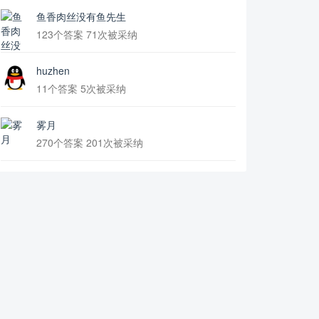
鱼香肉丝没有鱼先生
123个答案 71次被采纳
huzhen
11个答案 5次被采纳
雾月
270个答案 201次被采纳