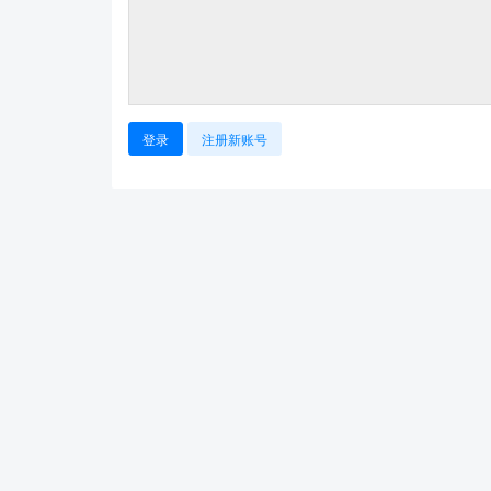
登录
注册新账号