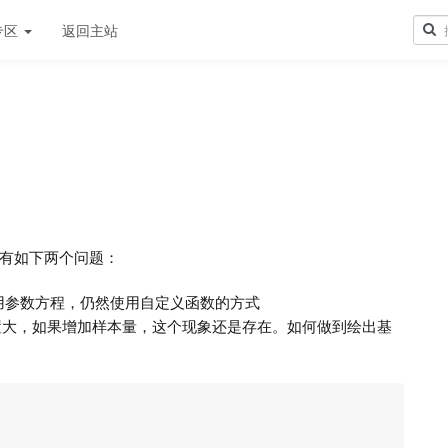
专区
返回主站
有如下两个问题：
用参数方程，仍然使用自定义函数的方式
置大，如果增加样本量，这个现象还是存在。如何做到绘出基