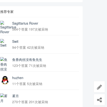
推荐专家
Sagittarius Rover
564个答案 197次被采纳
Swit
94个答案 42次被采纳
鱼香肉丝没有鱼先生
123个答案 71次被采纳
huzhen
11个答案 5次被采纳
雾月
270个答案 201次被采纳