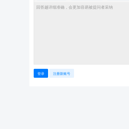
登录
注册新账号