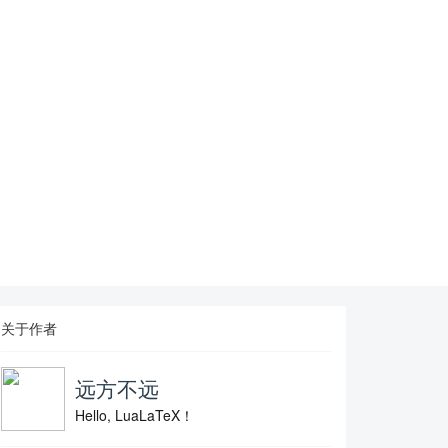
关于作者
远方不远
Hello, LuaLaTeX！