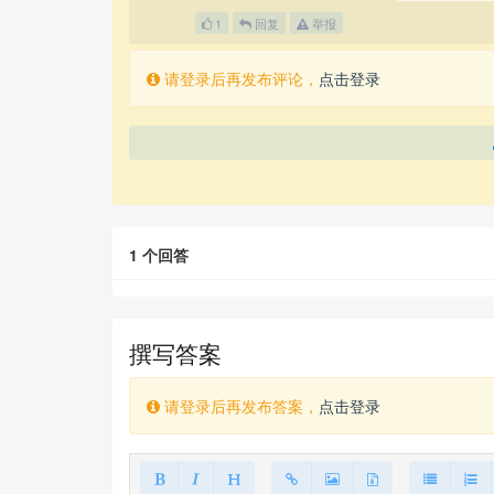
1
回复
举报
请登录后再发布评论，
点击登录
1
个回答
撰写答案
请登录后再发布答案，
点击登录