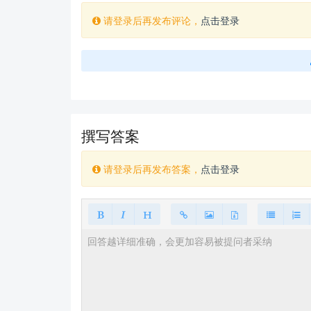
请登录后再发布评论，
点击登录
撰写答案
请登录后再发布答案，
点击登录