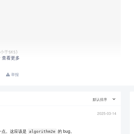
查看更多
举报
2025-03-14
一点。这应该是
的 bug。
algorithm2e