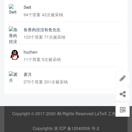
Swit
94个答案 42次被采纳
鱼香肉丝没有鱼先生
123个答案 71次被采纳
huzhen
11个答案 5次被采纳
雾月
270个答案 201次被采纳
Copyright © 2017-2020 All Rights Reserved LaTeX 工作室
Copyrights
浙 ICP 备12040536 号-2