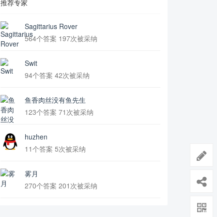
推荐专家
Sagittarius Rover
564个答案 197次被采纳
Swit
94个答案 42次被采纳
鱼香肉丝没有鱼先生
123个答案 71次被采纳
huzhen
11个答案 5次被采纳
雾月
270个答案 201次被采纳