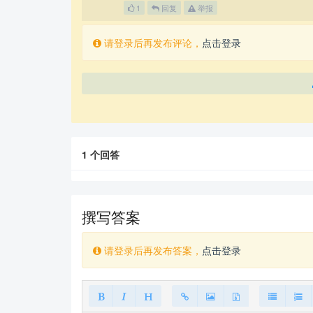
1
回复
举报
请登录后再发布评论，
点击登录
1
个回答
撰写答案
请登录后再发布答案，
点击登录