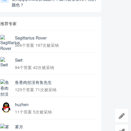
颜色？
推荐专家
Sagittarius Rover
564个答案 197次被采纳
Swit
94个答案 42次被采纳
鱼香肉丝没有鱼先生
123个答案 71次被采纳
huzhen
11个答案 5次被采纳
雾月