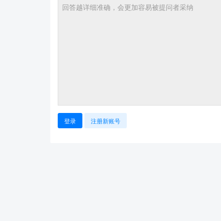
登录
注册新账号