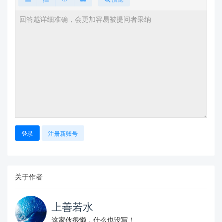
登录
注册新账号
关于作者
上善若水
这家伙很懒，什么也没写！