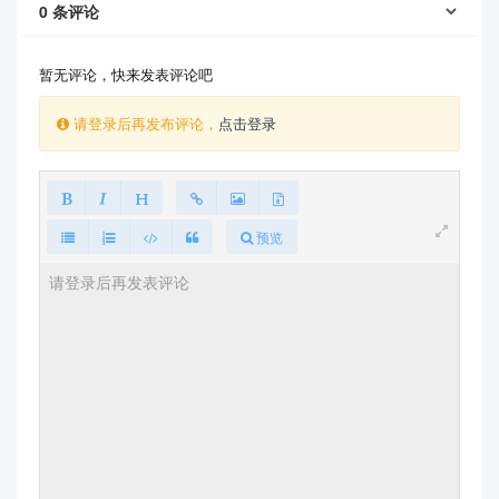
0
条评论
暂无评论，快来发表评论吧
请登录后再发布评论，
点击登录
预览