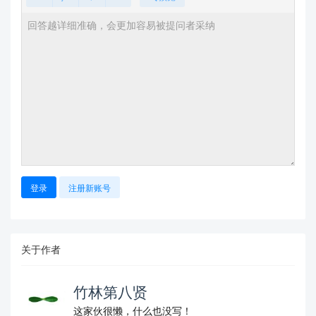
登录
注册新账号
关于作者
竹林第八贤
这家伙很懒，什么也没写！