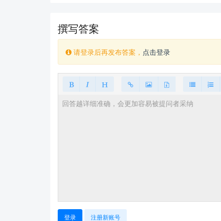
撰写答案
请登录后再发布答案，
点击登录
登录
注册新账号