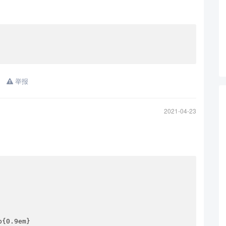
举报
查看更多
2021-04-23