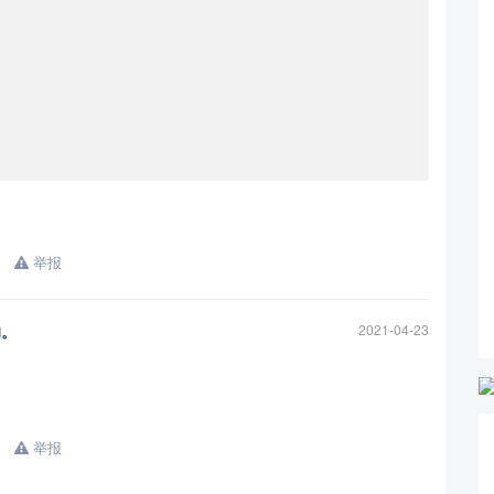
举报
的。
2021-04-23
举报