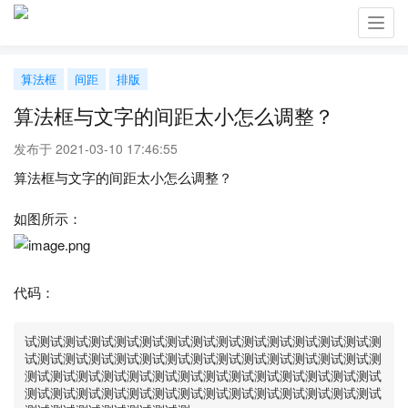
Toggl
navig
算法框
间距
排版
算法框与文字的间距太小怎么调整？
发布于 2021-03-10 17:46:55
算法框与文字的间距太小怎么调整？
如图所示：
代码：
试测试测试测试测试测试测试测试测试测试测试测试测试测试测
试测试测试测试测试测试测试测试测试测试测试测试测试测试测
测试测试测试测试测试测试测试测试测试测试测试测试测试测试
测试测试测试测试测试测试测试测试测试测试测试测试测试测试