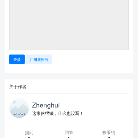
登录
注册新账号
关于作者
Zhenghui
这家伙很懒，什么也没写！
提问
回答
被采纳