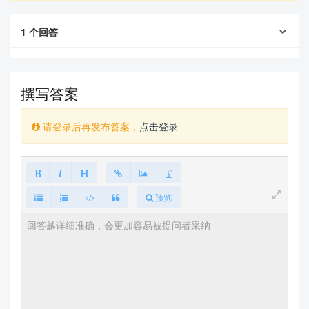
1
个回答
撰写答案
请登录后再发布答案，
点击登录
预览