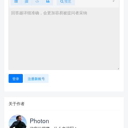
预览
登录
注册新账号
关于作者
Photon