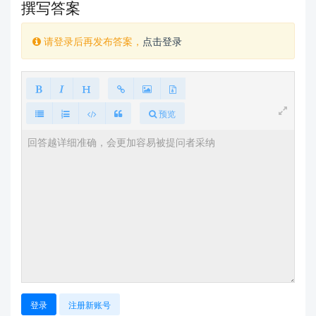
撰写答案
请登录后再发布答案，
点击登录
预览
登录
注册新账号