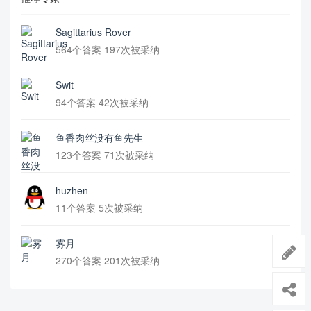
Sagittarius Rover
564个答案 197次被采纳
Swit
94个答案 42次被采纳
鱼香肉丝没有鱼先生
123个答案 71次被采纳
huzhen
11个答案 5次被采纳
雾月
270个答案 201次被采纳