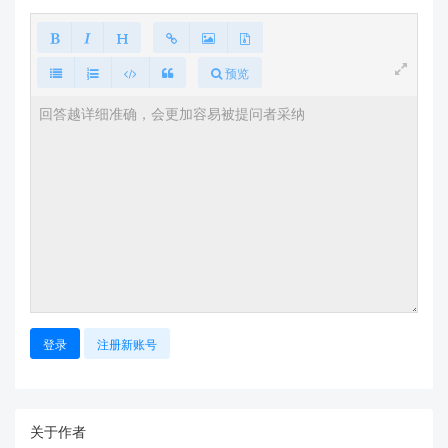
预览
登录
注册新账号
关于作者