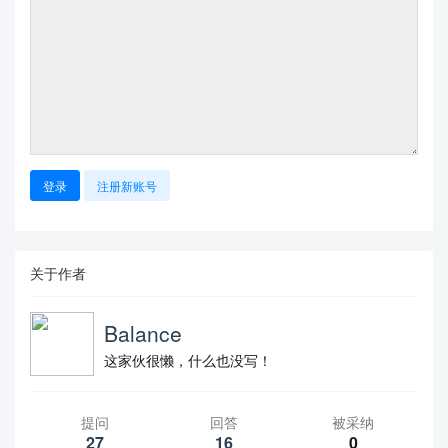
登录
注册新账号
关于作者
Balance
这家伙很懒，什么也没写！
提问
回答
被采纳
27
16
0