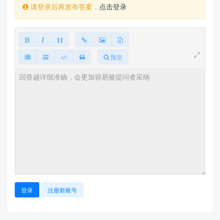
请登录后再发布答案，
点击登录
预览
登录
注册新账号