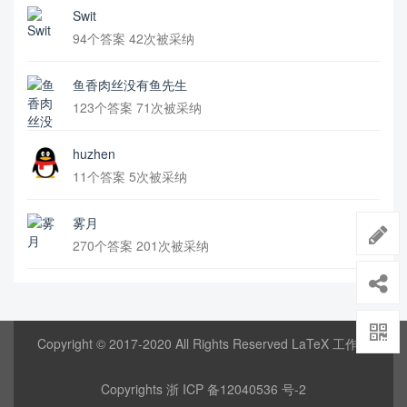
Swit
94个答案 42次被采纳
鱼香肉丝没有鱼先生
123个答案 71次被采纳
huzhen
11个答案 5次被采纳
雾月
270个答案 201次被采纳
Copyright © 2017-2020 All Rights Reserved LaTeX 工作室
Copyrights
浙 ICP 备12040536 号-2