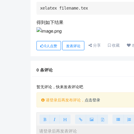
xelatex filename.tex
得到如下结果
分享
收藏
0
人点赞
发表评论
0
条评论
暂无评论，快来发表评论吧
请登录后再发布评论，
点击登录