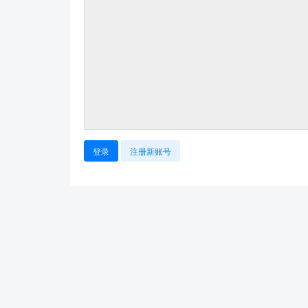
登录
注册新账号