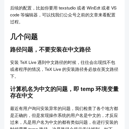
后续的配置，比如你要用 texstudio 或者 WinEdt 或者 VS
code 等编辑器，可以找我们公众号之前的文章来看配置
过程。
几个问题
路径问题，不要安装在中文路径
安装 TeX Live 遇到中文路径的时候，往往会出现找不包
或者程序的情况，TeX Live 的安装路径务必放在英文路径
下。
计算机名为中文的问题，即 temp 环境变量
存在中文
最近有用户询问安装异常的问题，我们检查了各个地方都
是正确的，但是发现操作系统的用户名是中文的，才反应
过来，凡是用户名为中文的都有类似问题，在进行安装的
时候需要 temp 路径，这是路径会提示无法找到。如下