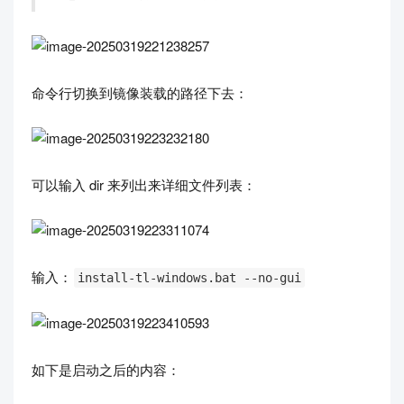
命令行切换到镜像装载的路径下去：
可以输入 dir 来列出来详细文件列表：
输入：
install-tl-windows.bat --no-gui
如下是启动之后的内容：