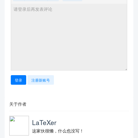
登录
注册新账号
关于作者
LaTeXer
这家伙很懒，什么也没写！