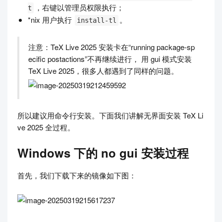
，右键以管理员权限执行；
t
*nix 用户执行
。
install-tl
注意：TeX Live 2025 安装卡在“running package-sp
ecific postactions”不再继续进行， 用 gui 模式安装
TeX Live 2025，很多人都遇到了同样的问题。
所以建议用命令行安装。下面我们讲解无界面安装 TeX Li
ve 2025 全过程。
Windows 下的 no gui 安装过程
首先，我们下载下来的镜像如下图：