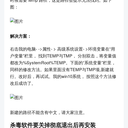
图：
解决方案：
右击我的电脑- ->属性- > 高级系统设置- >环境变量在“用
户变量”栏里， 找到TEMP与TMP， 分别双击，将变量值
都改为%SystemRoot%TEMP。下面的“系统变量”栏里，
同样的修改方法。如果里面没有TEMP与TMP项,新建就
行。改好后，再试试。我的win10系统， 按照这个方法修
改后成功了。
新建的路径不能含有中文，请大家注意。
杀毒软件要关掉彻底退出后再安装