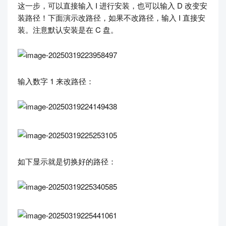
这一步，可以直接输入 I 进行安装，也可以输入 D 改变安
装路径！下面演示改路径，如果不改路径，输入 I 直接安
装。注意默认安装是在 C 盘。
输入数字 1 来改路径：
如下显示就是切换好的路径：