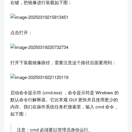
右键，把镜像进行装载如下图：
点击打开：
打开下装载镜像路径，需要注意这个路径后面要用到：
启动命令提示符 (cmd.exe) ，命令提示符是 Windows 的
默认命令行解释器。它比常规 GUI 更快并且使用更少的
内存。我们在操作系统任务栏搜索里，输入 cmd 命令，
如下图：
注意：cmd 必须要以管理员身份运行。