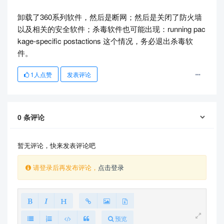
卸载了360系列软件，然后是断网；然后是关闭了防火墙
以及相关的安全软件；杀毒软件也可能出现：running pac
kage-specific postactions 这个情况，务必退出杀毒软
件。
1
人点赞
发表评论
0
条评论
暂无评论，快来发表评论吧
请登录后再发布评论，
点击登录
预览