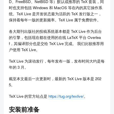
D、FreeBSD、NetBSD 等）默认或推荐的 TeX 套装，同
时也支持包括 Windows 和 MacOS 等在内的其它操作系
统。TeX Live 是开发状态最为活跃的 TeX 发行版之一，
保持着每年一版的更新频率。TeX Live 属于免费软件。
各大期刊出版社的投稿系统基本都是 TeX Live 作为后台
的引擎，包括现在都在使用的在线 LaTeX 平台 Overlea
f，其编译部分也是交给 TeX Live 完成。 我们比较推荐用
户使用 TeX Live。
TeX Live 为滚动发行，每年发布一版，发布时间大约是每
年的 3 月。
截至本文最后一次更新时，最新的 TeX Live 版本是 202
5。
TeX Live 的官方站点是
https://tug.org/texlive/
。
安装前准备