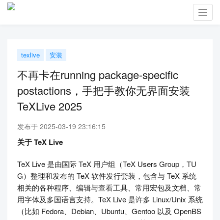
Toggl
navig
texlive
安装
不再卡在running package-specific
postactions，手把手教你无界面安装
TeXLive 2025
发布于 2025-03-19 23:16:15
关于 TeX Live
TeX Live 是由国际 TeX 用户组（TeX Users Group，TU
G）整理和发布的 TeX 软件发行套装，包含与 TeX 系统
相关的各种程序、编辑与查看工具、常用宏包及文档、常
用字体及多国语言支持。TeX Live 是许多 Linux/Unix 系统
（比如 Fedora、Debian、Ubuntu、Gentoo 以及 OpenBS