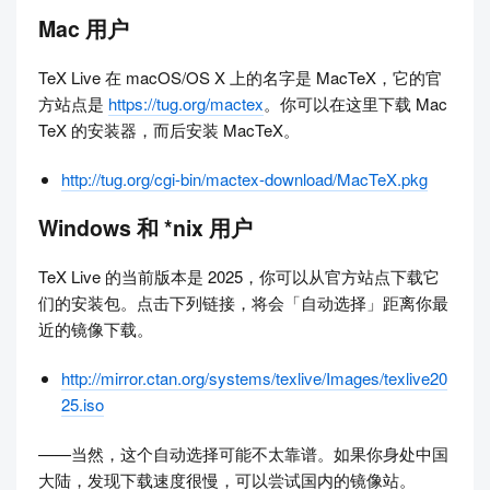
Mac 用户
TeX Live 在 macOS/OS X 上的名字是 MacTeX，它的官
方站点是
https://tug.org/mactex
。你可以在这里下载 Mac
TeX 的安装器，而后安装 MacTeX。
http://tug.org/cgi-bin/mactex-download/MacTeX.pkg
Windows 和 *nix 用户
TeX Live 的当前版本是 2025，你可以从官方站点下载它
们的安装包。点击下列链接，将会「自动选择」距离你最
近的镜像下载。
http://mirror.ctan.org/systems/texlive/Images/texlive20
25.iso
——当然，这个自动选择可能不太靠谱。如果你身处中国
大陆，发现下载速度很慢，可以尝试国内的镜像站。