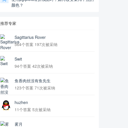
颜色？
推荐专家
Sagittarius Rover
564个答案 197次被采纳
Swit
94个答案 42次被采纳
鱼香肉丝没有鱼先生
123个答案 71次被采纳
huzhen
11个答案 5次被采纳
雾月