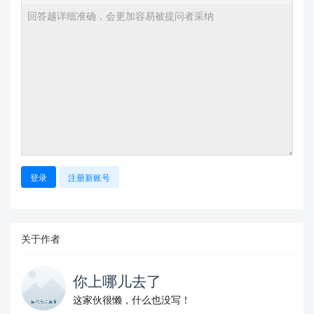
登录
注册新账号
关于作者
你上哪儿去了
这家伙很懒，什么也没写！