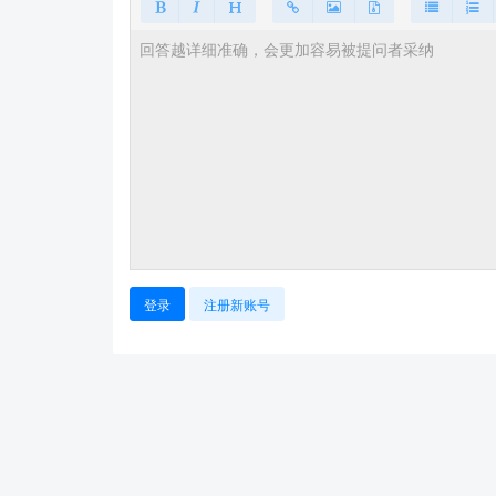
登录
注册新账号