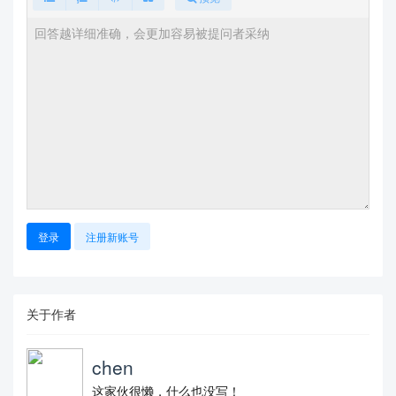
登录
注册新账号
关于作者
chen
这家伙很懒，什么也没写！