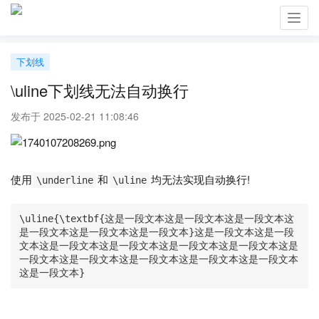
Toggl
navig
下划线
\uline下划线无法自动换行
发布于 2025-02-21 11:08:46
使用
和
均无法实现自动换行!
\underline
\uline
\uline{\textbf{这是一段文本这是一段文本这是一段文本这
是一段文本这是一段文本这是一段文本}这是一段文本这是一段
文本这是一段文本这是一段文本这是一段文本这是一段文本这是
一段文本这是一段文本这是一段文本这是一段文本这是一段文本
这是一段文本}