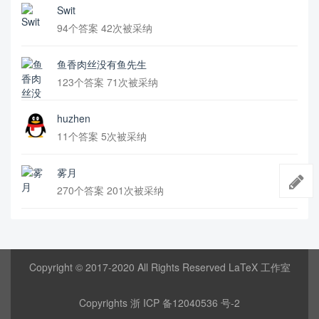
Swit
94个答案 42次被采纳
鱼香肉丝没有鱼先生
123个答案 71次被采纳
huzhen
11个答案 5次被采纳
雾月
270个答案 201次被采纳
Copyright © 2017-2020 All Rights Reserved LaTeX 工作室
Copyrights
浙 ICP 备12040536 号-2