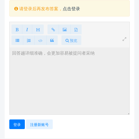
请登录后再发布答案，
点击登录
预览
登录
注册新账号