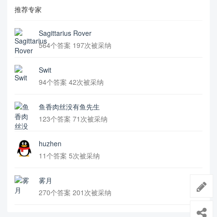
推荐专家
Sagittarius Rover
564个答案 197次被采纳
Swit
94个答案 42次被采纳
鱼香肉丝没有鱼先生
123个答案 71次被采纳
huzhen
11个答案 5次被采纳
雾月
270个答案 201次被采纳