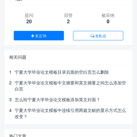
提问
回答
被采纳
20
2
0
关注TA
发私信
相关问题
1
宁夏大学毕业论文模板目录后面的空白页怎么删除
2
宁夏大学毕业论文模板中文摘要和英文摘要之间怎么添加空
白页
3
怎么给宁夏大学毕业论文模板添加英文封面？
4
宁夏大学毕业论文模板中连续引用两篇文献的显示方式怎么
改变？
热门文章