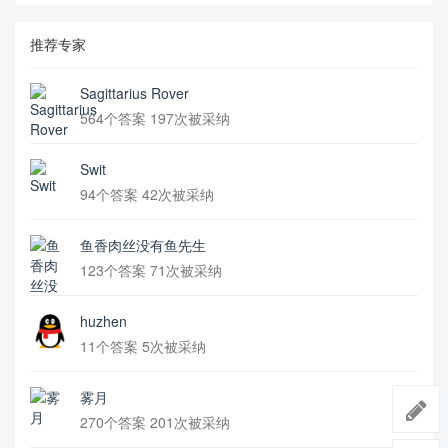
推荐专家
Sagittarius Rover
564个答案 197次被采纳
Swit
94个答案 42次被采纳
鱼香肉丝没有鱼先生
123个答案 71次被采纳
huzhen
11个答案 5次被采纳
雾月
270个答案 201次被采纳