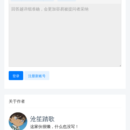
登录
注册新账号
关于作者
沧笙踏歌
这家伙很懒，什么也没写！