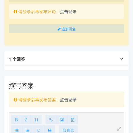
请登录后再发布评论，
点击登录
追加回复
1
个回答
撰写答案
请登录后再发布答案，
点击登录
预览