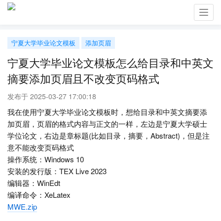
Toggl
navig
宁夏大学毕业论文模板
添加页眉
宁夏大学毕业论文模板怎么给目录和中英文
摘要添加页眉且不改变页码格式
发布于 2025-03-27 17:00:18
我在使用宁夏大学毕业论文模板时，想给目录和中英文摘要添
加页眉，页眉的格式内容与正文的一样，左边是宁夏大学硕士
学位论文，右边是章标题(比如目录，摘要，Abstract)，但是注
意不能改变页码格式
操作系统：Windows 10
安装的发行版：TEX Live 2023
编辑器：WinEdt
编译命令：XeLatex
MWE.zip